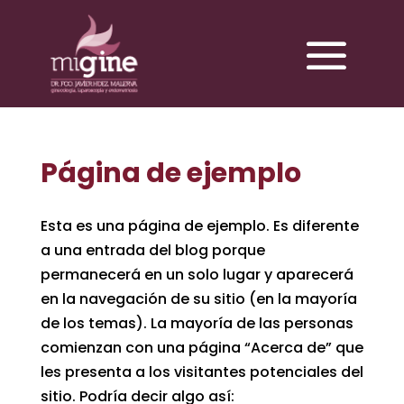
Página de ejemplo
Esta es una página de ejemplo. Es diferente
a una entrada del blog porque
permanecerá en un solo lugar y aparecerá
en la navegación de su sitio (en la mayoría
de los temas). La mayoría de las personas
comienzan con una página “Acerca de” que
les presenta a los visitantes potenciales del
sitio. Podría decir algo así: