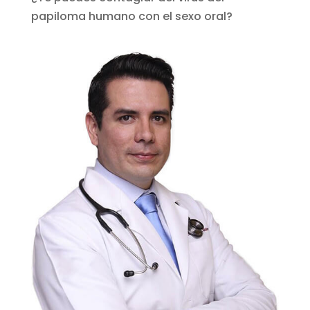
papiloma humano con el sexo oral?