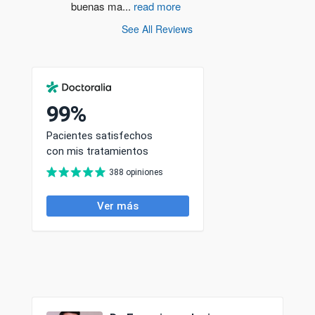
buenas ma
...
read more
See All Reviews