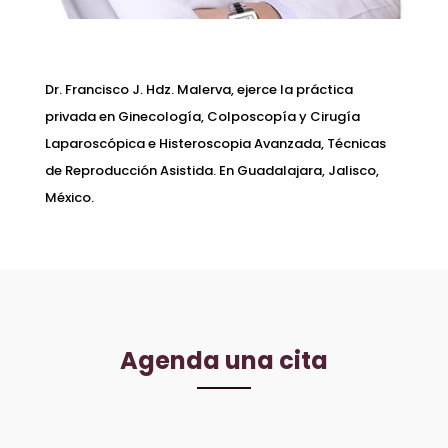
Dr. Francisco J. Hdz. Malerva, ejerce la práctica
privada en Ginecología, Colposcopía y Cirugía
Laparoscópica e Histeroscopia Avanzada, Técnicas
de Reproducción Asistida. En Guadalajara, Jalisco,
México.
Agenda una cita