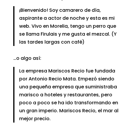
¡Bienvenido! Soy camarero de día,
aspirante a actor de noche y esta es mi
web. Vivo en Morelia, tengo un perro que
se llama Firulais y me gusta el mezcal. (Y
las tardes largas con café)
…o algo así:
La empresa Mariscos Recio fue fundada
por Antonio Recio Mata. Empezó siendo
una pequeña empresa que suministraba
marisco a hoteles y restaurantes, pero
poco a poco se ha ido transformando en
un gran imperio. Mariscos Recio, el mar al
mejor precio.