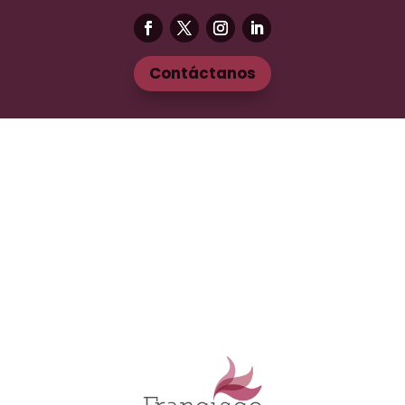
Contáctanos