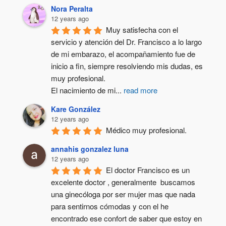
Nora Peralta
12 years ago
Muy satisfecha con el 
servicio y atención del Dr. Francisco a lo largo 
de mi embarazo, el acompañamiento fue de 
inicio a fin, siempre resolviendo mis dudas, es 
muy profesional.
El nacimiento de mi
...
read more
Kare González
12 years ago
Médico muy profesional.
annahis gonzalez luna
12 years ago
El doctor Francisco es un 
excelente doctor , generalmente  buscamos 
una ginecóloga por ser mujer mas que nada 
para sentirnos cómodas y con el he 
encontrado ese confort de saber que estoy en 