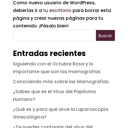
Como nuevo usuario de WordPress,
deberías ir a
tu escritorio
para borrar esta
página y crear nuevas páginas para tu
contenido. ¡Pásalo bien!
Buscar
Entradas recientes
Siguiendo con el Octubre Rosa y lo
importante que son las mamografías
Conociendo más sobre las Mamografías.
¿Sabes que es el Virus del Papiloma
Humano?
¿Qué es y para qué sirve la Laparoscopia
Ginecológica?
¿Te puedes contagiar del virus del