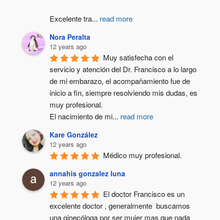
Excelente tra
...
read more
Nora Peralta
12 years ago
Muy satisfecha con el 
servicio y atención del Dr. Francisco a lo largo 
de mi embarazo, el acompañamiento fue de 
inicio a fin, siempre resolviendo mis dudas, es 
muy profesional.
El nacimiento de mi
...
read more
Kare González
12 years ago
Médico muy profesional.
annahis gonzalez luna
12 years ago
El doctor Francisco es un 
excelente doctor , generalmente  buscamos 
una ginecóloga por ser mujer mas que nada 