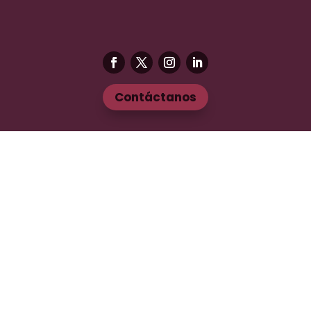
Contáctanos