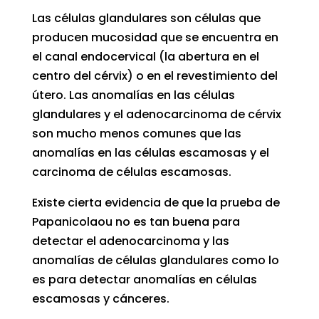
Las células glandulares son células que
producen mucosidad que se encuentra en
el canal endocervical (la abertura en el
centro del cérvix) o en el revestimiento del
útero. Las anomalías en las células
glandulares y el adenocarcinoma de cérvix
son mucho menos comunes que las
anomalías en las células escamosas y el
carcinoma de células escamosas.
Existe cierta evidencia de que la prueba de
Papanicolaou no es tan buena para
detectar el adenocarcinoma y las
anomalías de células glandulares como lo
es para detectar anomalías en células
escamosas y cánceres.