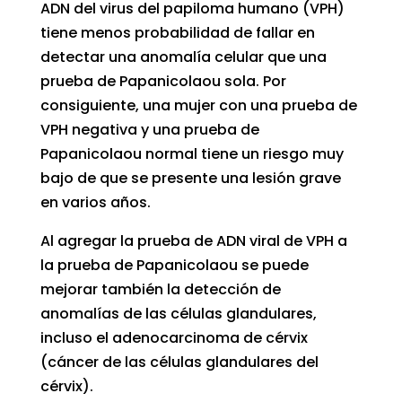
ADN del virus del papiloma humano (VPH)
tiene menos probabilidad de fallar en
detectar una anomalía celular que una
prueba de Papanicolaou sola. Por
consiguiente, una mujer con una prueba de
VPH negativa y una prueba de
Papanicolaou normal tiene un riesgo muy
bajo de que se presente una lesión grave
en varios años.
Al agregar la prueba de ADN viral de VPH a
la prueba de Papanicolaou se puede
mejorar también la detección de
anomalías de las células glandulares,
incluso el adenocarcinoma de cérvix
(cáncer de las células glandulares del
cérvix).