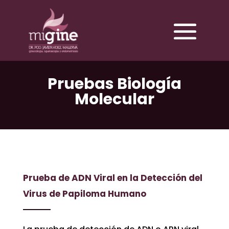
Pruebas Biología
Molecular
Prueba de ADN Viral en la Detección del
Virus de Papiloma Humano