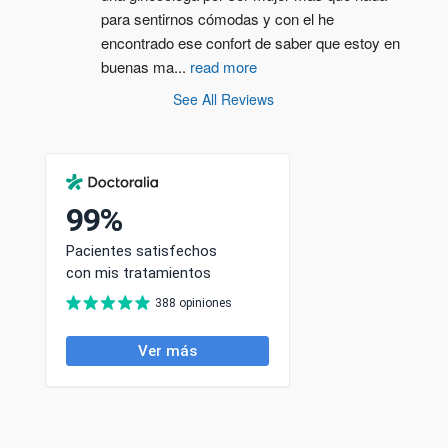
para sentirnos cómodas y con el he 
encontrado ese confort de saber que estoy en 
buenas ma
...
read more
See All Reviews