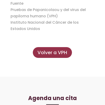
Fuente
Pruebas de Papanicolaou y del virus del
papiloma humano (VPH)
Instituto Nacional del Cáncer de los
Estados Unidos
Volver a VPH
Agenda una cita