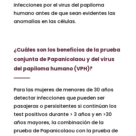
infecciones por el virus del papiloma
humano antes de que sean evidentes las
anomalías en las células.
¿Cuáles son los beneficios de la prueba
conjunta de Papanicolaou y del virus
del papiloma humano (VPH)?
Para las mujeres de menores de 30 años
detectar infecciones que pueden ser
pasajeras o persisitentes si continúan los
test positivos durante > 3 años y en >30
años mayores, la combinación de la
prueba de Papanicolaou con la prueba de