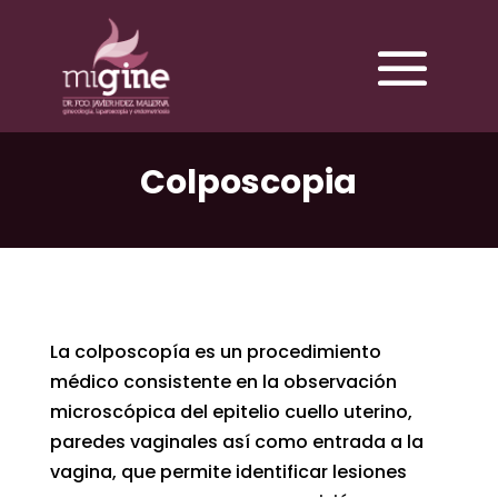
Colposcopia
La colposcopía es un procedimiento
médico consistente en la observación
microscópica del epitelio cuello uterino,
paredes vaginales así como entrada a la
vagina, que permite identificar lesiones