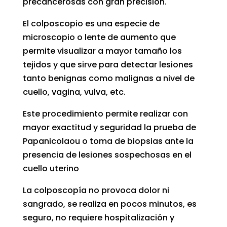
precancerosas con gran precisión.
El colposcopio es una especie de
microscopio o lente de aumento que
permite visualizar a mayor tamaño los
tejidos y que sirve para detectar lesiones
tanto benignas como malignas a nivel de
cuello, vagina, vulva, etc.
Este procedimiento permite realizar con
mayor exactitud y seguridad la prueba de
Papanicolaou o toma de biopsias ante la
presencia de lesiones sospechosas en el
cuello uterino
La colposcopía no provoca dolor ni
sangrado, se realiza en pocos minutos, es
seguro, no requiere hospitalización y