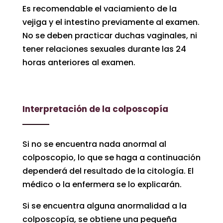
Es recomendable el vaciamiento de la
vejiga y el intestino previamente al examen.
No se deben practicar duchas vaginales, ni
tener relaciones sexuales durante las 24
horas anteriores al examen.
Interpretación de la colposcopía
Si no se encuentra nada anormal al
colposcopio, lo que se haga a continuación
dependerá del resultado de la citología. El
médico o la enfermera se lo explicarán.
Si se encuentra alguna anormalidad a la
colposcopía, se obtiene una pequeña