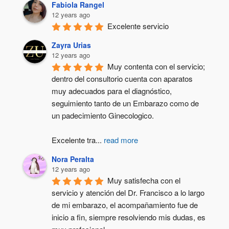
Fabiola Rangel
12 years ago
Excelente servicio
Zayra Urias
12 years ago
Muy contenta con el servicio; 
dentro del consultorio cuenta con aparatos 
muy adecuados para el diagnóstico, 
seguimiento tanto de un Embarazo como de 
un padecimiento Ginecologico.
Excelente tra
...
read more
Nora Peralta
12 years ago
Muy satisfecha con el 
servicio y atención del Dr. Francisco a lo largo 
de mi embarazo, el acompañamiento fue de 
inicio a fin, siempre resolviendo mis dudas, es 