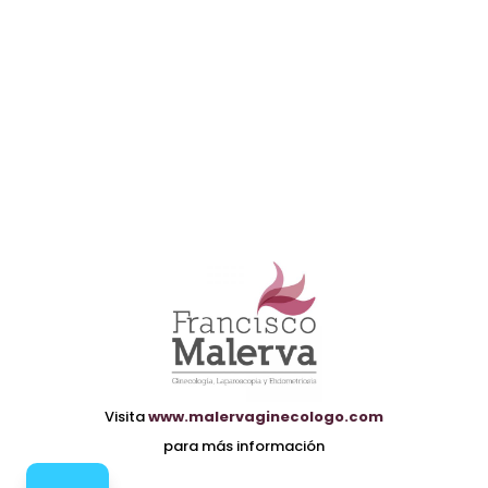
Visita
www.malervaginecologo.com
para más información