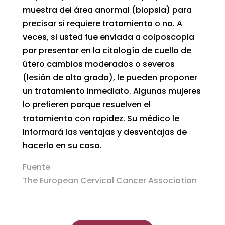
muestra del área anormal (biopsia) para
precisar si requiere tratamiento o no. A
veces, si usted fue enviada a colposcopia
por presentar en la citología de cuello de
útero cambios moderados o severos
(lesión de alto grado), le pueden proponer
un tratamiento inmediato. Algunas mujeres
lo prefieren porque resuelven el
tratamiento con rapidez. Su médico le
informará las ventajas y desventajas de
hacerlo en su caso.
Fuente
The European Cervical Cancer Association