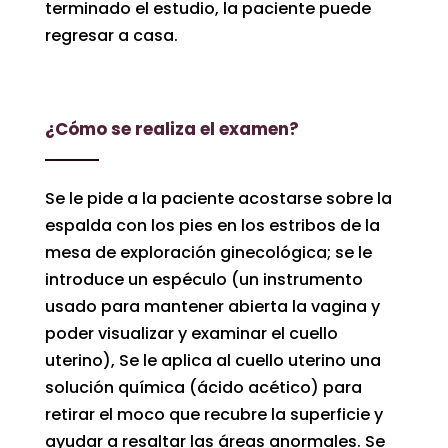
terminado el estudio, la paciente puede
regresar a casa.
¿Cómo se realiza el examen?
Se le pide a la paciente acostarse sobre la
espalda con los pies en los estribos de la
mesa de exploración ginecológica; se le
introduce un espéculo (un instrumento
usado para mantener abierta la vagina y
poder visualizar y examinar el cuello
uterino), Se le aplica al cuello uterino una
solución química (ácido acético) para
retirar el moco que recubre la superficie y
ayudar a resaltar las áreas anormales. Se