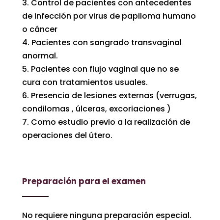
3. Control de pacientes con antecedentes
de infección por virus de papiloma humano
o cáncer
4. Pacientes con sangrado transvaginal
anormal.
5. Pacientes con flujo vaginal que no se
cura con tratamientos usuales.
6. Presencia de lesiones externas (verrugas,
condilomas , úlceras, excoriaciones )
7. Como estudio previo a la realización de
operaciones del útero.
Preparación para el examen
No requiere ninguna preparación especial.