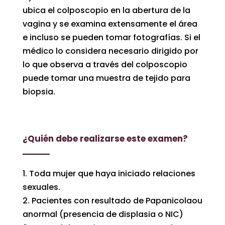
ubica el colposcopio en la abertura de la
vagina y se examina extensamente el área
e incluso se pueden tomar fotografías. Si el
médico lo considera necesario dirigido por
lo que observa a través del colposcopio
puede tomar una muestra de tejido para
biopsia.
¿Quién debe realizarse este examen?
1. Toda mujer que haya iniciado relaciones
sexuales.
2. Pacientes con resultado de Papanicolaou
anormal (presencia de displasia o NIC)