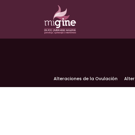
Alteraciones de la Ovulación
Alte