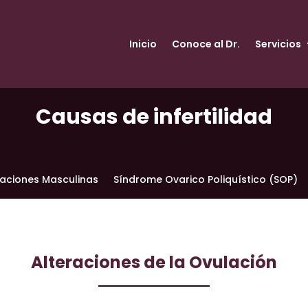
Inicio
Conoce al Dr.
Servicios
Causas de infertilidad
raciones Masculinas
Síndrome Ovarico Poliquístico (SOP)
Alteraciones de la Ovulación