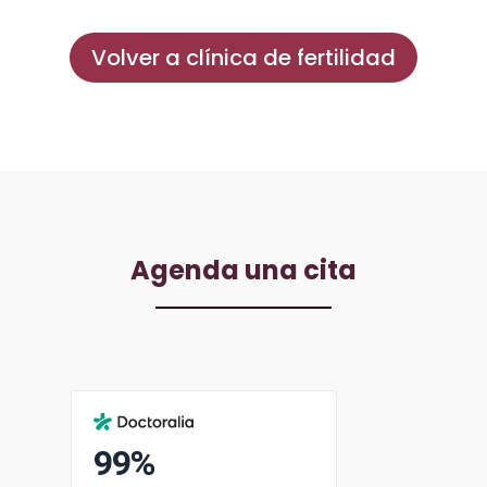
Volver a clínica de fertilidad
Agenda una cita