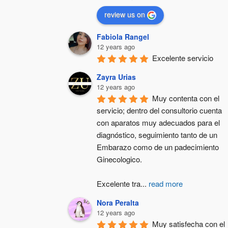
review us on
Fabiola Rangel
12 years ago
Excelente servicio
Zayra Urias
12 years ago
Muy contenta con el 
servicio; dentro del consultorio cuenta 
con aparatos muy adecuados para el 
diagnóstico, seguimiento tanto de un 
Embarazo como de un padecimiento 
Ginecologico.
Excelente tra
...
read more
Nora Peralta
12 years ago
Muy satisfecha con el 