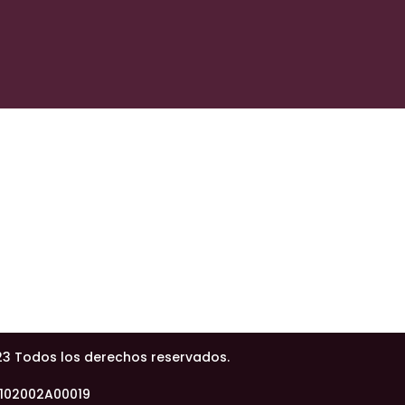
23 Todos los derechos reservados.
4102002A00019