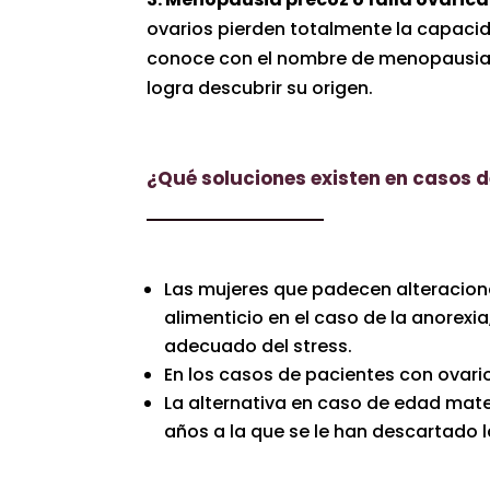
ovarios pierden totalmente la capaci
conoce con el nombre de menopausia. 
logra descubrir su origen.
¿Qué soluciones existen en casos d
Las mujeres que padecen alteraciones
alimenticio en el caso de la anorexia
adecuado del stress.
En los casos de pacientes con ovario
La alternativa en caso de edad mate
años a la que se le han descartado