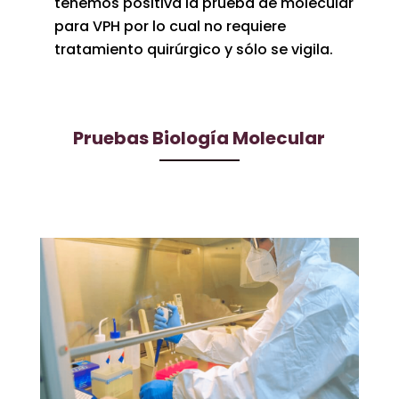
tenemos positiva la prueba de molecular
para VPH por lo cual no requiere
tratamiento quirúrgico y sólo se vigila.
Pruebas Biología Molecular