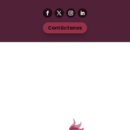
Contáctanos