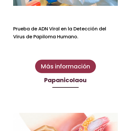
Prueba de ADN Viral en la Detección del
Virus de Papiloma Humano.
Más información
Papanicolaou