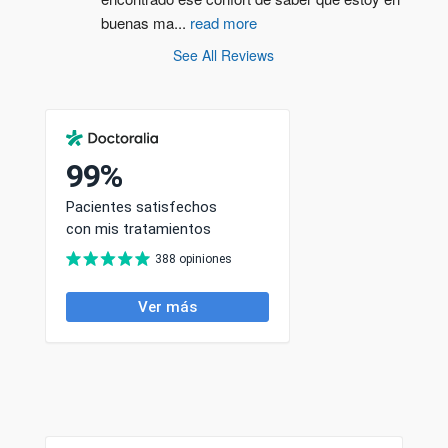
buenas ma
...
read more
See All Reviews