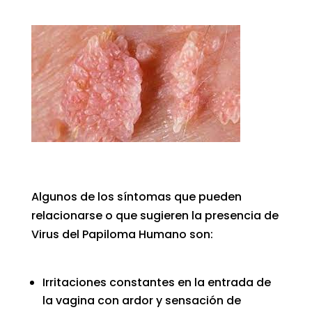
Algunos de los síntomas que pueden
relacionarse o que sugieren la presencia de
Virus del Papiloma Humano son:
Irritaciones constantes en la entrada de
la vagina con ardor y sensación de