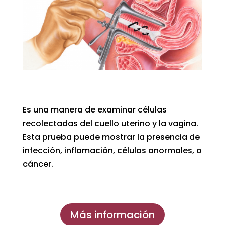
Es una manera de examinar células
recolectadas del cuello uterino y la vagina.
Esta prueba puede mostrar la presencia de
infección, inflamación, células anormales, o
cáncer.
Más información