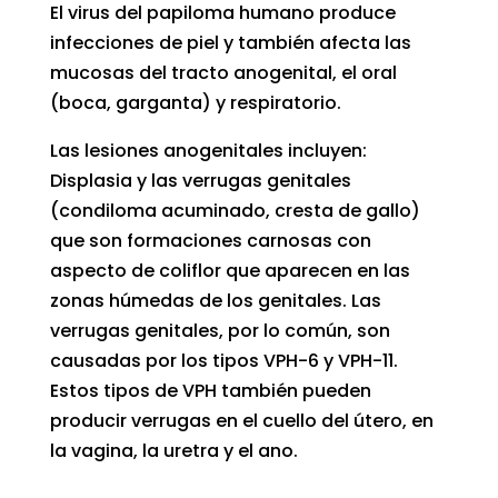
El virus del papiloma humano produce
infecciones de piel y también afecta las
mucosas del tracto anogenital, el oral
(boca, garganta) y respiratorio.
Las lesiones anogenitales incluyen:
Displasia y las verrugas genitales
(condiloma acuminado, cresta de gallo)
que son formaciones carnosas con
aspecto de coliflor que aparecen en las
zonas húmedas de los genitales. Las
verrugas genitales, por lo común, son
causadas por los tipos VPH-6 y VPH-11.
Estos tipos de VPH también pueden
producir verrugas en el cuello del útero, en
la vagina, la uretra y el ano.