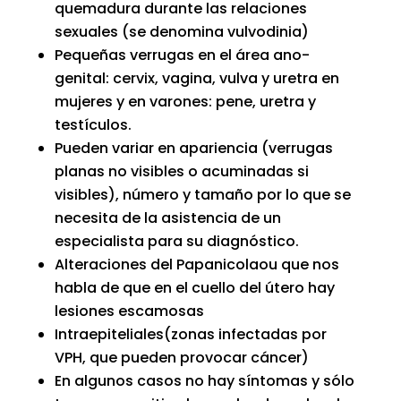
quemadura durante las relaciones
sexuales (se denomina vulvodinia)
Pequeñas verrugas en el área ano-
genital: cervix, vagina, vulva y uretra en
mujeres y en varones: pene, uretra y
testículos.
Pueden variar en apariencia (verrugas
planas no visibles o acuminadas si
visibles), número y tamaño por lo que se
necesita de la asistencia de un
especialista para su diagnóstico.
Alteraciones del Papanicolaou que nos
habla de que en el cuello del útero hay
lesiones escamosas
Intraepiteliales(zonas infectadas por
VPH, que pueden provocar cáncer)
En algunos casos no hay síntomas y sólo