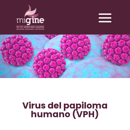
Virus del papiloma
humano (VPH)