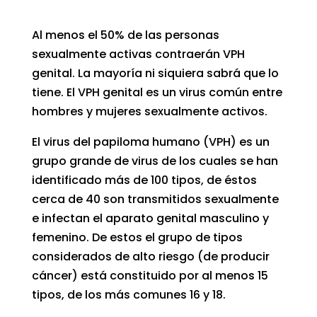
Al menos el 50% de las personas
sexualmente activas contraerán VPH
genital. La mayoría ni siquiera sabrá que lo
tiene. El VPH genital es un virus común entre
hombres y mujeres sexualmente activos.
El virus del papiloma humano (VPH) es un
grupo grande de virus de los cuales se han
identificado más de 100 tipos, de éstos
cerca de 40 son transmitidos sexualmente
e infectan el aparato genital masculino y
femenino. De estos el grupo de tipos
considerados de alto riesgo (de producir
cáncer) está constituido por al menos 15
tipos, de los más comunes 16 y 18.