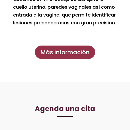
cuello uterino, paredes vaginales así como
entrada a la vagina, que permite identificar
lesiones precancerosas con gran precisión.
Más información
Agenda una cita