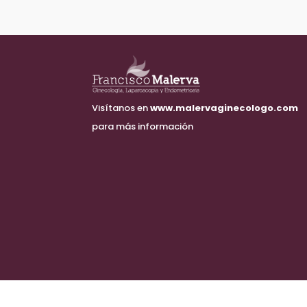
Visítanos en
www.malervaginecologo.com
para más información