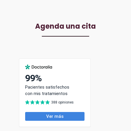
Agenda una cita